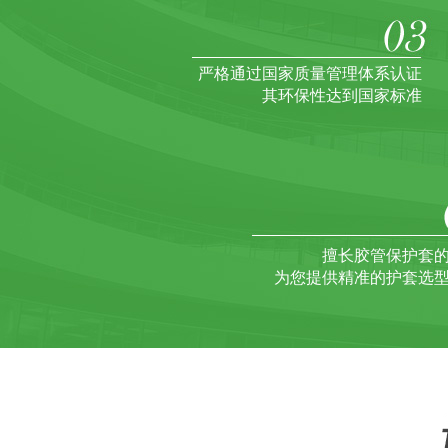
严格通过国家质量管理体系认证
其环保性达到国家标准
擅长胶管保护套
为您提供精准的护套选