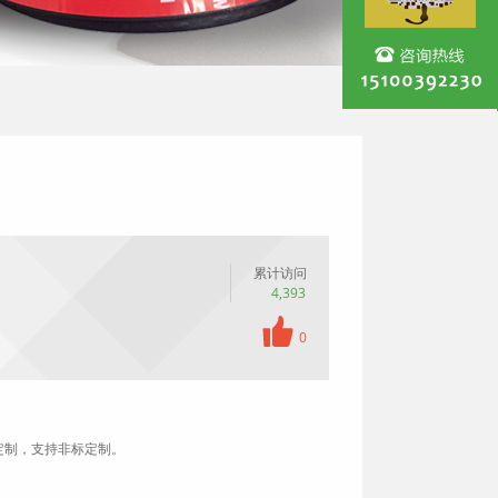
累计访问
4,393
0
定制，支持非标定制。