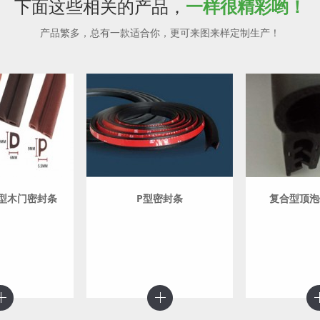
下面这些相关的产品，
一样很精彩哟！
产品繁多，总有一款适合你，更可来图来样定制生产！
I型木门密封条
P型密封条
复合型顶泡