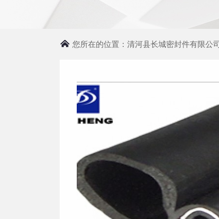
您所在的位置：
清河县长城密封件有限公