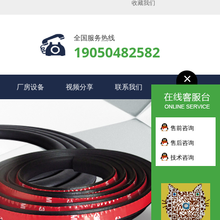
收藏我们
全国服务热线
19050482582
厂房设备
视频分享
联系我们
售前咨询
售后咨询
技术咨询