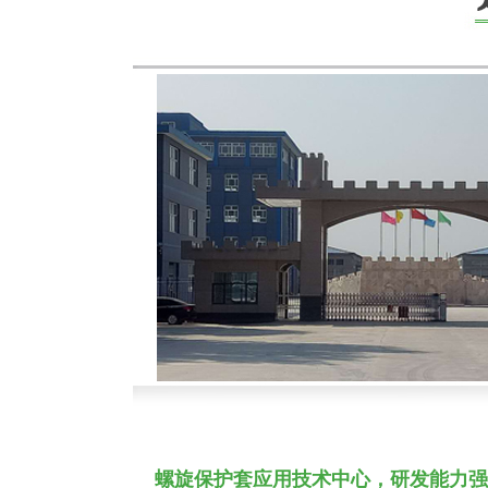
螺旋保护套应用技术中心，研发能力强