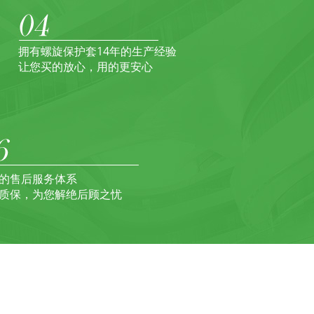
拥有螺旋保护套14年的生产经验
让您买的放心，用的更安心
的售后服务体系
质保，为您解绝后顾之忧