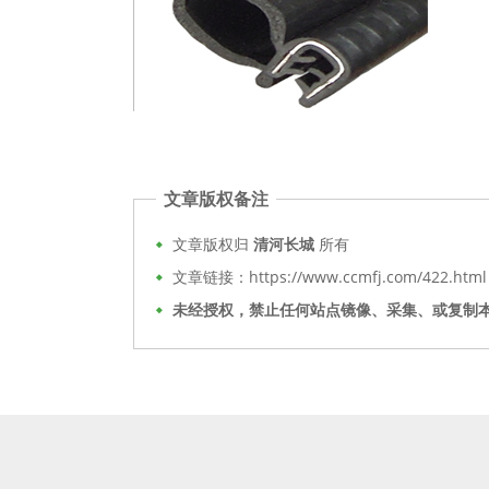
文章版权备注
文章版权归
清河长城
所有
文章链接：https://www.ccmfj.com/422.html
未经授权，禁止任何站点镜像、采集、或复制