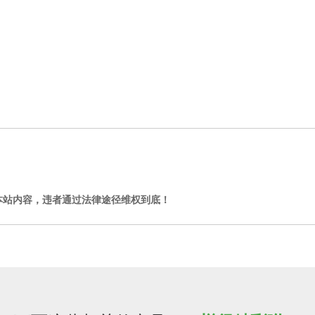
本站内容，违者通过法律途径维权到底！