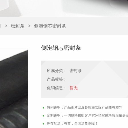
司
密封条
侧泡钢芯密封条
>
>
侧泡钢芯密封条
所属分类：
密封条
产品标签：
促销信息：
暂无
特别说明：产品图片以及参数跟实际产品略有差异
定制说明：一切规格按照客户实际情况或考察后量身
库存配送：有货，全国送货保障！