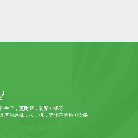
料生产，更耐磨，防紫外线等
具有耐磨机，拉力机，老化箱等检测设备